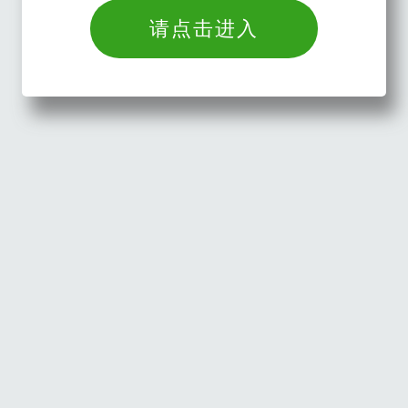
请点击进入