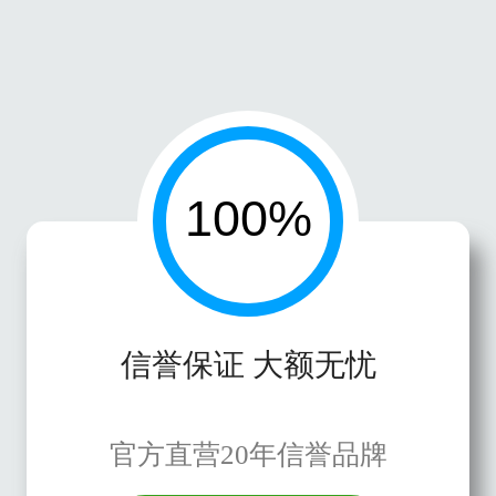
信誉保证 大额无忧
官方直营20年信誉品牌